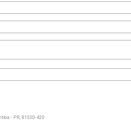
ritiba - PR, 81530-420