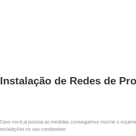
Instalação de Redes de Pr
Caso você ja possua as medidas, conseguimos montar o orçamen
instalações no seu condomínio.