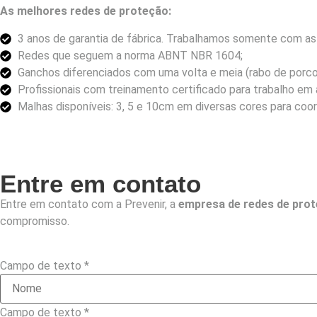
As melhores redes de proteção:
3 anos de garantia de fábrica. Trabalhamos somente com as 
Redes que seguem a norma ABNT NBR 1604;
Ganchos diferenciados com uma volta e meia (rabo de porco
Profissionais com treinamento certificado para trabalho em a
Malhas disponíveis: 3, 5 e 10cm em diversas cores para coo
Entre em contato
Entre em contato com a Prevenir, a
empresa de redes de pro
compromisso.
Campo de texto
*
Campo de texto
*