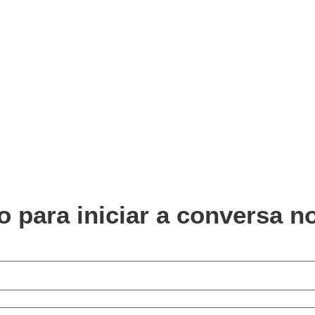
 para iniciar a conversa 