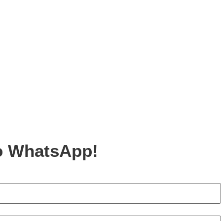
no WhatsApp!