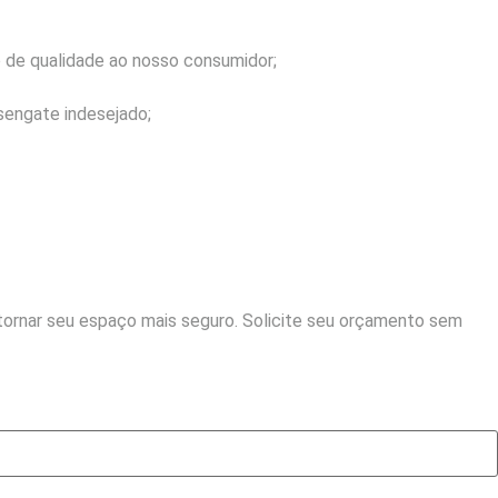
o de qualidade ao nosso consumidor;
sengate indesejado;
ornar seu espaço mais seguro. Solicite seu orçamento sem