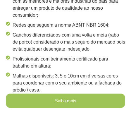
com as melhores e maiores indústrias do país para
entregar um produto de qualidade ao nosso
consumidor;
Redes que seguem a norma ABNT NBR 1604;
Ganchos diferenciados com uma volta e meia (rabo
de porco) considerado o mais seguro do mercado pois
evita qualquer desengate indesejado;
Profissionais com treinamento certificado para
trabalho em altura;
Malhas disponíveis: 3, 5 e 10cm em diversas cores
para coordenar com o seu ambiente ou a fachada do
prédio / casa.
Saiba mais