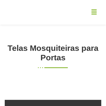
Telas Mosquiteiras para
Portas