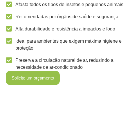
Afasta todos os tipos de insetos e pequenos animais
Recomendadas por órgãos de saúde e segurança
Alta durabilidade e resistência a impactos e fogo
Ideal para ambientes que exigem máxima higiene e
proteção
Preserva a circulação natural de ar, reduzindo a
necessidade de ar-condicionado
Solicite um orçamento