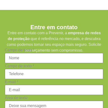
Entre em contato
Entre em contato com a Prevenir, a
empresa de redes
de proteção
que é referência no mercado, e descubra
como podemos tornar seu espaço mais seguro. Solicite
Campo de texto
*
seu orçamento sem compromisso.
Campo de texto
*
E-mail
*
Área de texto