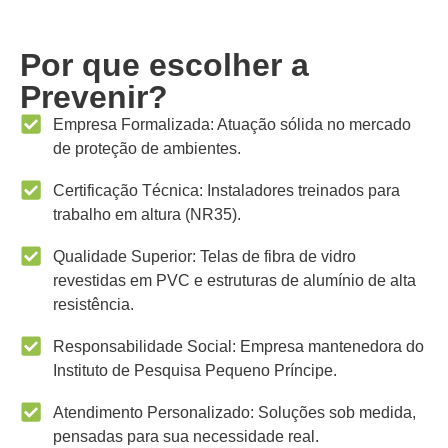
Por que escolher a
Prevenir?
Empresa Formalizada: Atuação sólida no mercado
de proteção de ambientes.
Certificação Técnica: Instaladores treinados para
trabalho em altura (NR35).
Qualidade Superior: Telas de fibra de vidro
revestidas em PVC e estruturas de alumínio de alta
resistência.
Responsabilidade Social: Empresa mantenedora do
Instituto de Pesquisa Pequeno Príncipe.
Atendimento Personalizado: Soluções sob medida,
pensadas para sua necessidade real.