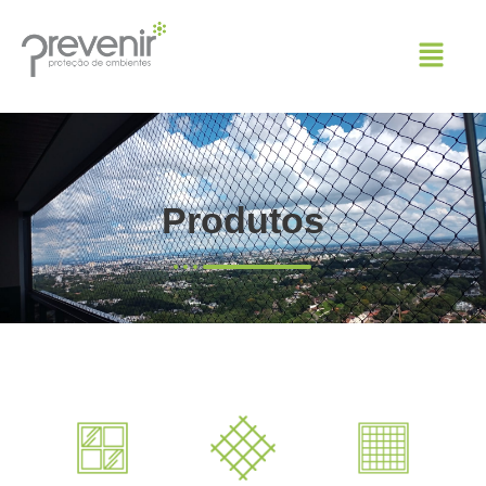
Produtos