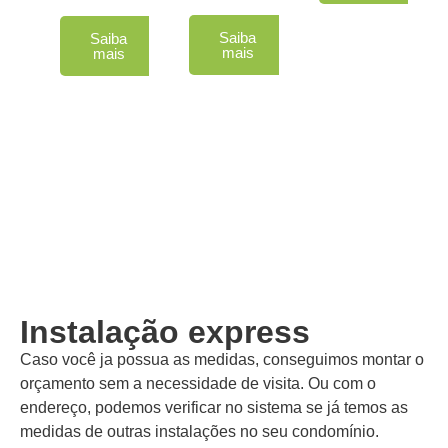
Saiba
Saiba
mais
mais
Instalação express
Caso você ja possua as medidas, conseguimos montar o
orçamento sem a necessidade de visita. Ou com o
endereço, podemos verificar no sistema se já temos as
medidas de outras instalações no seu condomínio.