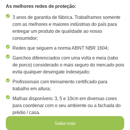
As melhores redes de proteção:
3 anos de garantia de fábrica. Trabalhamos somente
com as melhores e maiores indústrias do país para
entregar um produto de qualidade ao nosso
consumidor;
Redes que seguem a norma ABNT NBR 1604;
Ganchos diferenciados com uma volta e meia (rabo
de porco) considerado o mais seguro do mercado pois
evita qualquer desengate indesejado;
Profissionais com treinamento certificado para
trabalho em altura;
Malhas disponíveis: 3, 5 e 10cm em diversas cores
para coordenar com o seu ambiente ou a fachada do
prédio / casa.
Saiba mais