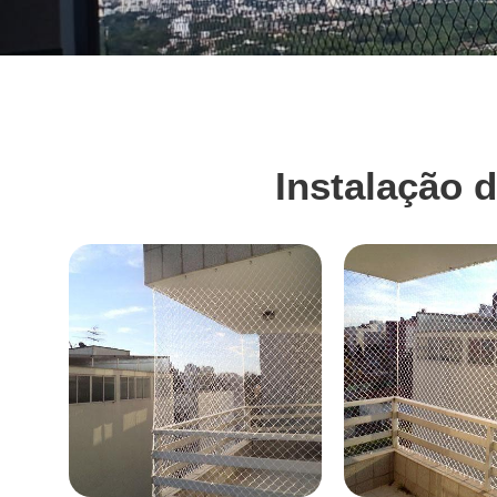
Instalação 