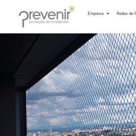
Empresa
Redes de 