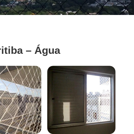
itiba – Água