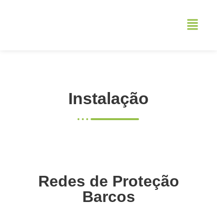
Instalação
Redes de Proteção
Barcos