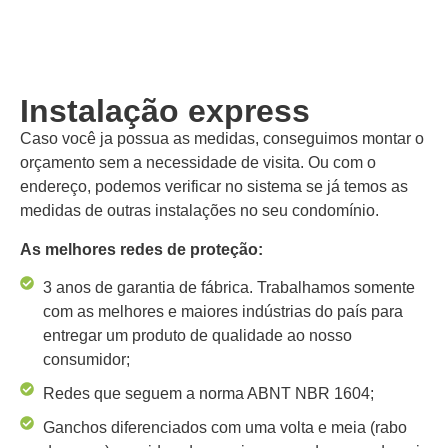
Instalação express
Caso você ja possua as medidas, conseguimos montar o
orçamento sem a necessidade de visita. Ou com o
endereço, podemos verificar no sistema se já temos as
medidas de outras instalações no seu condomínio.
As melhores redes de proteção:
3 anos de garantia de fábrica. Trabalhamos somente
com as melhores e maiores indústrias do país para
entregar um produto de qualidade ao nosso
consumidor;
Redes que seguem a norma ABNT NBR 1604;
Ganchos diferenciados com uma volta e meia (rabo