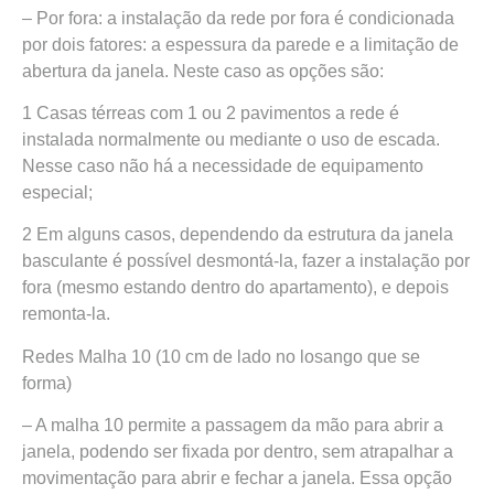
– Por fora: a instalação da rede por fora é condicionada
por dois fatores: a espessura da parede e a limitação de
abertura da janela. Neste caso as opções são:
1 Casas térreas com 1 ou 2 pavimentos a rede é
instalada normalmente ou mediante o uso de escada.
Nesse caso não há a necessidade de equipamento
especial;
2 Em alguns casos, dependendo da estrutura da janela
basculante é possível desmontá-la, fazer a instalação por
fora (mesmo estando dentro do apartamento), e depois
remonta-la.
Redes Malha 10 (10 cm de lado no losango que se
forma)
– A malha 10 permite a passagem da mão para abrir a
janela, podendo ser fixada por dentro, sem atrapalhar a
movimentação para abrir e fechar a janela. Essa opção