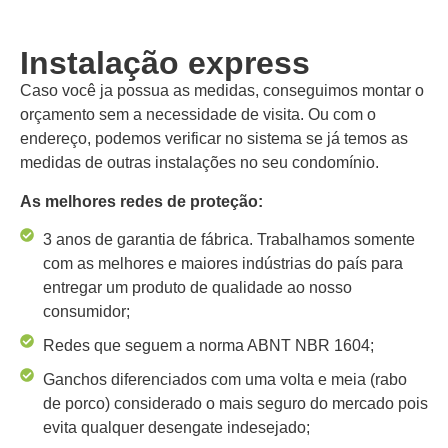
Instalação express
Caso você ja possua as medidas, conseguimos montar o
orçamento sem a necessidade de visita. Ou com o
endereço, podemos verificar no sistema se já temos as
medidas de outras instalações no seu condomínio.
As melhores redes de proteção:
3 anos de garantia de fábrica. Trabalhamos somente
com as melhores e maiores indústrias do país para
entregar um produto de qualidade ao nosso
consumidor;
Redes que seguem a norma ABNT NBR 1604;
Ganchos diferenciados com uma volta e meia (rabo
de porco) considerado o mais seguro do mercado pois
evita qualquer desengate indesejado;