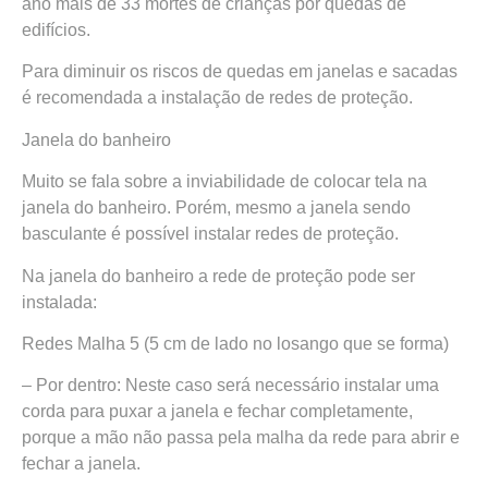
ano mais de 33 mortes de crianças por quedas de
edifícios.
Para diminuir os riscos de quedas em janelas e sacadas
é recomendada a instalação de redes de proteção.
Janela do banheiro
Muito se fala sobre a inviabilidade de colocar tela na
janela do banheiro. Porém, mesmo a janela sendo
basculante é possível instalar redes de proteção.
Na janela do banheiro a rede de proteção pode ser
instalada:
Redes Malha 5 (5 cm de lado no losango que se forma)
– Por dentro: Neste caso será necessário instalar uma
corda para puxar a janela e fechar completamente,
porque a mão não passa pela malha da rede para abrir e
fechar a janela.