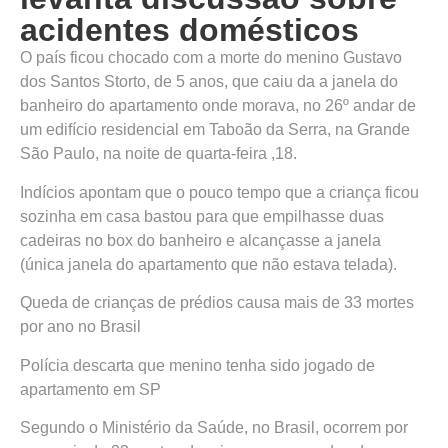
acidentes domésticos
O país ficou chocado com a morte do menino Gustavo
dos Santos Storto, de 5 anos, que caiu da a janela do
banheiro do apartamento onde morava, no 26º andar de
um edifício residencial em Taboão da Serra, na Grande
São Paulo, na noite de quarta-feira ,18.
Indícios apontam que o pouco tempo que a criança ficou
sozinha em casa bastou para que empilhasse duas
cadeiras no box do banheiro e alcançasse a janela
(única janela do apartamento que não estava telada).
Queda de crianças de prédios causa mais de 33 mortes
por ano no Brasil
Polícia descarta que menino tenha sido jogado de
apartamento em SP
Segundo o Ministério da Saúde, no Brasil, ocorrem por