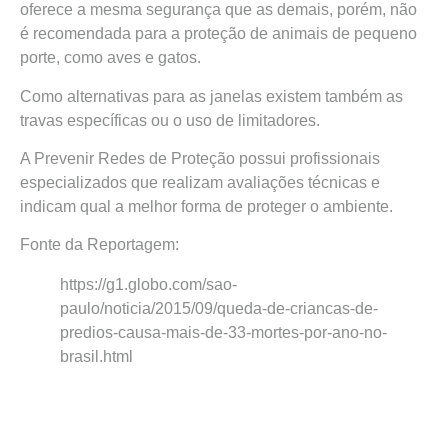
oferece a mesma segurança que as demais, porém, não
é recomendada para a proteção de animais de pequeno
porte, como aves e gatos.
Como alternativas para as janelas existem também as
travas específicas ou o uso de limitadores.
A Prevenir Redes de Proteção possui profissionais
especializados que realizam avaliações técnicas e
indicam qual a melhor forma de proteger o ambiente.
Fonte da Reportagem:
https://g1.globo.com/sao-
paulo/noticia/2015/09/queda-de-criancas-de-
predios-causa-mais-de-33-mortes-por-ano-no-
brasil.html