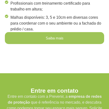
Profissionais com treinamento certificado para
trabalho em altura;
Malhas disponíveis: 3, 5 e 10cm em diversas cores
para coordenar com o seu ambiente ou a fachada do
prédio / casa.
Saiba mais
Entre em contato
Entre em contato com a Prevenir, a
empresa de redes
de proteção
que é referência no mercado, e descubra
como podemos tornar seu espaço mais seguro. Solicite