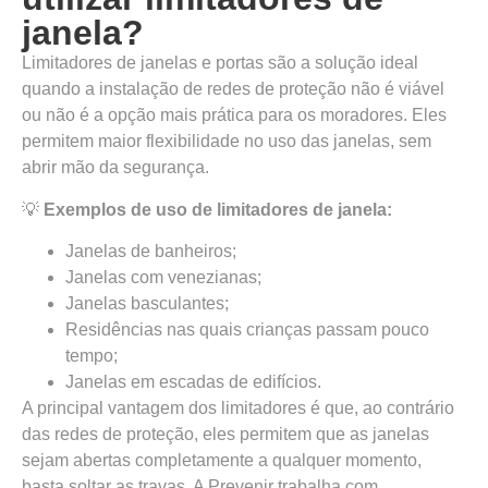
janela?
Limitadores de janelas e portas são a solução ideal
quando a instalação de redes de proteção não é viável
ou não é a opção mais prática para os moradores. Eles
permitem maior flexibilidade no uso das janelas, sem
abrir mão da segurança.
💡
Exemplos de uso de limitadores de janela:
Janelas de banheiros;
Janelas com venezianas;
Janelas basculantes;
Residências nas quais crianças passam pouco
tempo;
Janelas em escadas de edifícios.
A principal vantagem dos limitadores é que, ao contrário
das redes de proteção, eles permitem que as janelas
sejam abertas completamente a qualquer momento,
basta soltar as travas. A Prevenir trabalha com