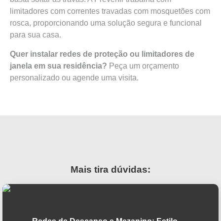
limitadores com correntes travadas com mosquetões com
rosca, proporcionando uma solução segura e funcional
para sua casa.
Quer instalar redes de proteção ou limitadores de
janela em sua residência?
Peça um orçamento
personalizado ou agende uma visita.
Mais tira dúvidas: