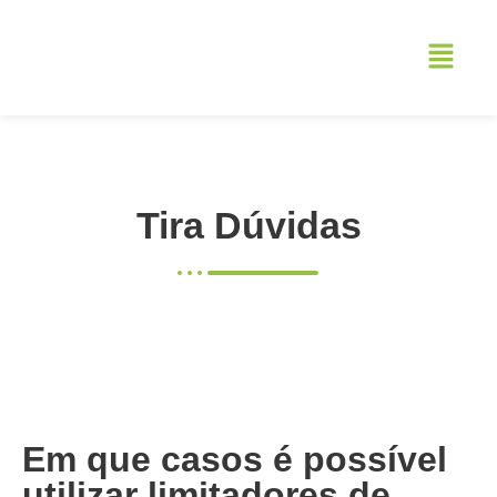
Tira Dúvidas
Em que casos é possível
utilizar limitadores de