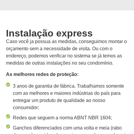
Instalação express
Caso você ja possua as medidas, conseguimos montar o
orçamento sem a necessidade de visita. Ou com o
endereço, podemos verificar no sistema se já temos as
medidas de outras instalações no seu condomínio.
As melhores redes de proteção:
3 anos de garantia de fábrica. Trabalhamos somente
com as melhores e maiores indústrias do país para
entregar um produto de qualidade ao nosso
consumidor;
Redes que seguem a norma ABNT NBR 1604;
Ganchos diferenciados com uma volta e meia (rabo