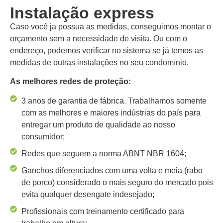
Instalação express
Caso você ja possua as medidas, conseguimos montar o
orçamento sem a necessidade de visita. Ou com o
endereço, podemos verificar no sistema se já temos as
medidas de outras instalações no seu condomínio.
As melhores redes de proteção:
3 anos de garantia de fábrica. Trabalhamos somente
com as melhores e maiores indústrias do país para
entregar um produto de qualidade ao nosso
consumidor;
Redes que seguem a norma ABNT NBR 1604;
Ganchos diferenciados com uma volta e meia (rabo
de porco) considerado o mais seguro do mercado pois
evita qualquer desengate indesejado;
Profissionais com treinamento certificado para