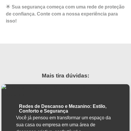
🌟
Sua segurança começa com uma rede de proteção
de confiança. Conte com a nossa experiência para
isso!
Mais tira dúvidas:
Redes de Descanso e Mezanino: Estilo,
Conforto e Segurança
Você já pensou em transformar um espaço da
sua casa ou empresa em uma área de