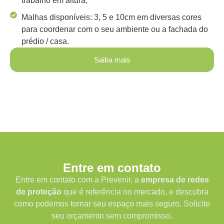
trabalho em altura;
Malhas disponíveis: 3, 5 e 10cm em diversas cores
para coordenar com o seu ambiente ou a fachada do
prédio / casa.
Saiba mais
Entre em contato
Entre em contato com a Prevenir, a
empresa de redes
de proteção
que é referência no mercado, e descubra
como podemos tornar seu espaço mais seguro. Solicite
seu orçamento sem compromisso.