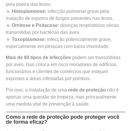
pela poeira das fezes.
🔹
Histoplasmose:
infecção pulmonar grave pela
inalação de esporos de fungos presentes nas fezes.
🔹
Ornitose e Psitacose:
doenças respiratórias sérias
transmitidas por bactérias das aves.
🔹
Toxoplasmose:
infecção potencialmente grave,
especialmente em pessoas com baixa imunidade.
Mais de 60 tipos de infecções
podem ser transmitidas
por aves. Isso coloca em risco moradores de edifícios,
funcionários e clientes de comércios que estejam
expostos a áreas infestadas por pombos.
Por isso, a instalação de uma
rede de proteção
não é
apenas uma questão de limpeza, mas principalmente
uma medida vital de prevenção à saúde.
Como a rede de proteção pode proteger você
de forma eficaz?