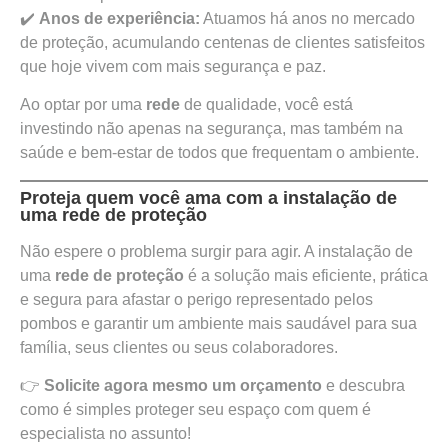
✔️
Anos de experiência:
Atuamos há anos no mercado
de proteção, acumulando centenas de clientes satisfeitos
que hoje vivem com mais segurança e paz.
Ao optar por uma
rede
de qualidade, você está
investindo não apenas na segurança, mas também na
saúde e bem-estar de todos que frequentam o ambiente.
Proteja quem você ama com a instalação de
uma rede de proteção
Não espere o problema surgir para agir. A instalação de
uma
rede de proteção
é a solução mais eficiente, prática
e segura para afastar o perigo representado pelos
pombos e garantir um ambiente mais saudável para sua
família, seus clientes ou seus colaboradores.
👉
Solicite agora mesmo um orçamento
e descubra
como é simples proteger seu espaço com quem é
especialista no assunto!