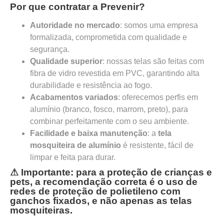
Por que contratar a Prevenir?
Autoridade no mercado
: somos uma empresa
formalizada, comprometida com qualidade e
segurança.
Qualidade superior
: nossas telas são feitas com
fibra de vidro revestida em PVC, garantindo alta
durabilidade e resistência ao fogo.
Acabamentos variados
: oferecemos perfis em
alumínio (branco, fosco, marrom, preto), para
combinar perfeitamente com o seu ambiente.
Facilidade e baixa manutenção
: a
tela
mosquiteira de alumínio
é resistente, fácil de
limpar e feita para durar.
⚠
Importante
: para a proteção de crianças e
pets, a recomendação correta é o uso de
redes de proteção de polietileno com
ganchos fixados, e não apenas as telas
mosquiteiras.