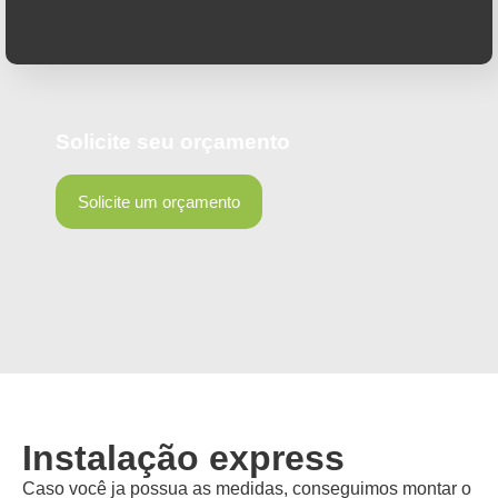
Solicite seu orçamento
Solicite um orçamento
Instalação express
Caso você ja possua as medidas, conseguimos montar o