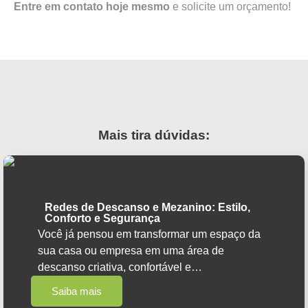
Entre em contato hoje mesmo
e solicite um orçamento!
Mais tira dúvidas:
Redes de Descanso e Mezanino: Estilo,
Conforto e Segurança
Você já pensou em transformar um espaço da
sua casa ou empresa em uma área de
descanso criativa, confortável e…
Saiba mais