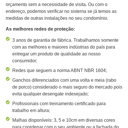
orçamento sem a necessidade de visita. Ou com o
endereço, podemos verificar no sistema se já temos as
medidas de outras instalações no seu condomínio.
As melhores redes de proteção:
3 anos de garantia de fábrica. Trabalhamos somente
com as melhores e maiores indústrias do país para
entregar um produto de qualidade ao nosso
consumidor;
Redes que seguem a norma ABNT NBR 1604;
Ganchos diferenciados com uma volta e meia (rabo
de porco) considerado o mais seguro do mercado pois
evita qualquer desengate indesejado;
Profissionais com treinamento certificado para
trabalho em altura;
Malhas disponíveis: 3, 5 e 10cm em diversas cores
para coordenar com o seu ambiente ou a fachada do