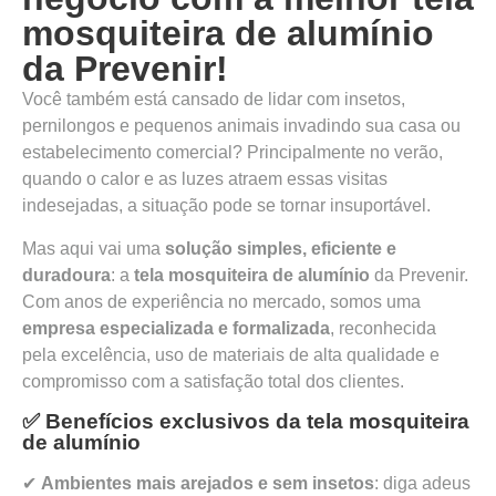
mosquiteira de alumínio
da Prevenir!
Você também está cansado de lidar com insetos,
pernilongos e pequenos animais invadindo sua casa ou
estabelecimento comercial? Principalmente no verão,
quando o calor e as luzes atraem essas visitas
indesejadas, a situação pode se tornar insuportável.
Mas aqui vai uma
solução simples, eficiente e
duradoura
: a
tela mosquiteira de alumínio
da Prevenir.
Com anos de experiência no mercado, somos uma
empresa especializada e formalizada
, reconhecida
pela excelência, uso de materiais de alta qualidade e
compromisso com a satisfação total dos clientes.
✅ Benefícios exclusivos da tela mosquiteira
de alumínio
✔
Ambientes mais arejados e sem insetos
: diga adeus